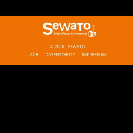
© 2026 - SEWATO
AGB
DATENSCHUTZ
IMPRESSUM