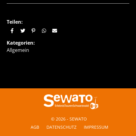
Teilen:
Kategorien:
Allgemein
© 2026 - SEWATO
AGB
DATENSCHUTZ
IMPRESSUM