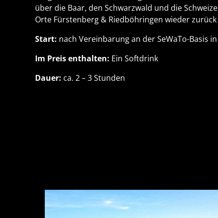
über die Baar, den Schwarzwald und die Schweizer 
Orte Fürstenberg & Riedböhringen wieder zurück
Start:
nach Vereinbarung an der SeWaTo-Basis in
Im Preis enthalten:
Ein Softdrink
Dauer:
ca. 2 – 3 Stunden