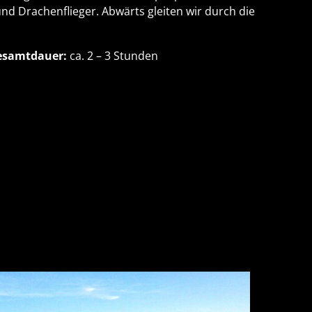
und Drachenflieger. Abwärts gleiten wir durch die
esamtdauer:
ca. 2 – 3 Stunden