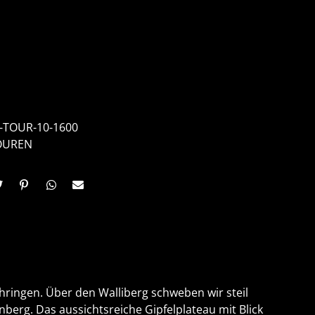
-TOUR-10-1600
OUREN
ringen. Über den Walliberg schweben wir steil
erg. Das aussichtsreiche Gipfelplateau mit Blick