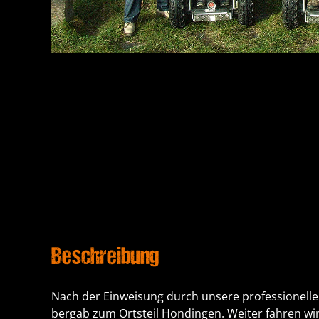
Beschreibung
Nach der Einweisung durch unsere professionelle
bergab zum Ortsteil Hondingen. Weiter fahren wir