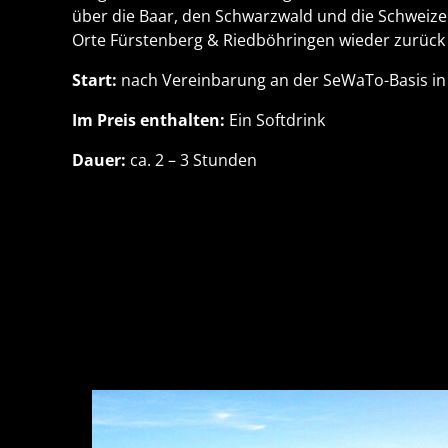
über die Baar, den Schwarzwald und die Schweizer 
Orte Fürstenberg & Riedböhringen wieder zurück
Start:
nach Vereinbarung an der SeWaTo-Basis in
Im Preis enthalten:
Ein Softdrink
Dauer:
ca. 2 – 3 Stunden