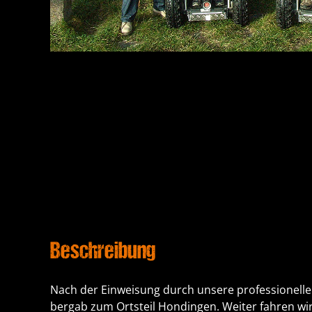
Beschreibung
Nach der Einweisung durch unsere professionelle
bergab zum Ortsteil Hondingen. Weiter fahren wir