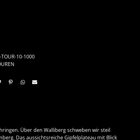
-TOUR-10-1000
OUREN
ringen. Über den Walliberg schweben wir steil
erg. Das aussichtsreiche Gipfelplateau mit Blick