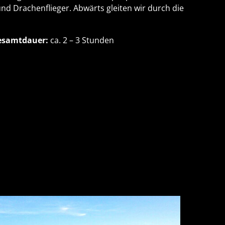
und Drachenflieger. Abwärts gleiten wir durch die
esamtdauer:
ca. 2 – 3 Stunden