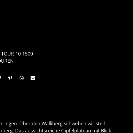
-TOUR-10-1500
OUREN
ringen. Über den Walliberg schweben wir steil
erg. Das aussichtsreiche Gipfelplateau mit Blick