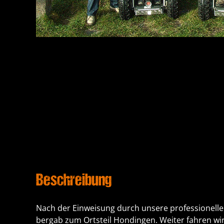
Beschreibung
Nach der Einweisung durch unsere professionelle
bergab zum Ortsteil Hondingen. Weiter fahren wir