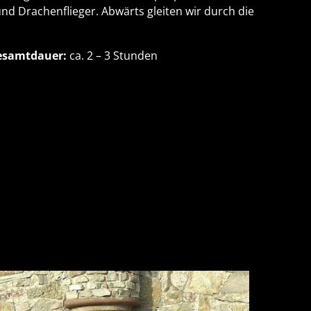
und Drachenflieger. Abwärts gleiten wir durch die
esamtdauer:
ca. 2 – 3 Stunden