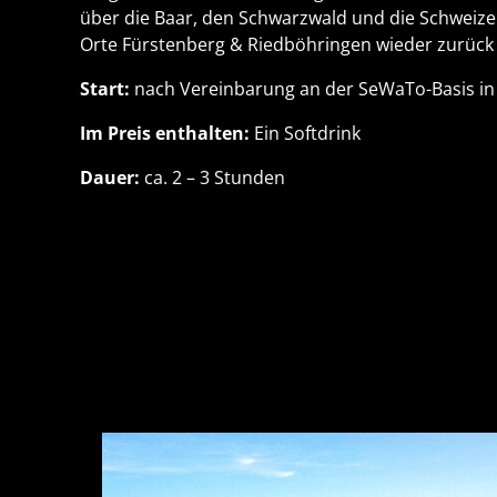
über die Baar, den Schwarzwald und die Schweizer 
Orte Fürstenberg & Riedböhringen wieder zurück
Start:
nach Vereinbarung an der SeWaTo-Basis in
Im Preis enthalten:
Ein Softdrink
Dauer:
ca. 2 – 3 Stunden