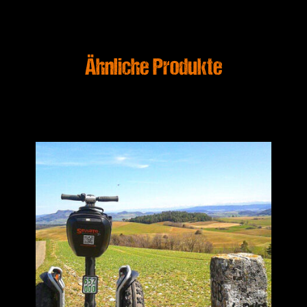
Ähnliche Produkte