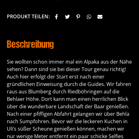
PRODUKT TEILEN:
Beschreibung
Sie wollten schon immer mal ein Alpaka aus der Nähe
sehen? Dann sind sie bei dieser Tour genau richtig!
Auch hier erfolgt der Start erst nach einer
gründlichen Einweisung durch die Guides. Wir fahren
raus aus Blumberg durch Riedböhringen auf die
Behlaer Höhe. Dort kann man einen herrlichen Blick
über die wunderbare Landschaft der Baar genießen.
Nach einer pfiffigen Abfahrt gelangen wir über Behla
nach Sumpfohren. Bevor wir die leckeren Kuchen in
Uli’s süßer Scheune genießen können, machen wir
nur wenige Meter entfernt ein paar schicke Selfies