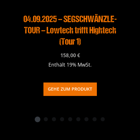
04.09.2025 – SEGSCHWÄNZLE-
TOUR – Lowtech trifft Hightech
(Tour 1)
158,00
€
Enthält 19% MwSt.
GEHE ZUM PRODUKT